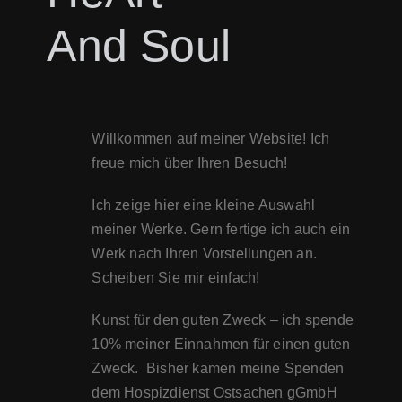
And Soul
Willkommen auf meiner Website! Ich
freue mich über Ihren Besuch!
Ich zeige hier eine kleine Auswahl
meiner Werke. Gern fertige ich auch ein
Werk nach Ihren Vorstellungen an.
Scheiben Sie mir einfach!
Kunst für den guten Zweck – ich spende
10% meiner Einnahmen für einen guten
Zweck. Bisher kamen meine Spenden
dem Hospizdienst Ostsachen gGmbH