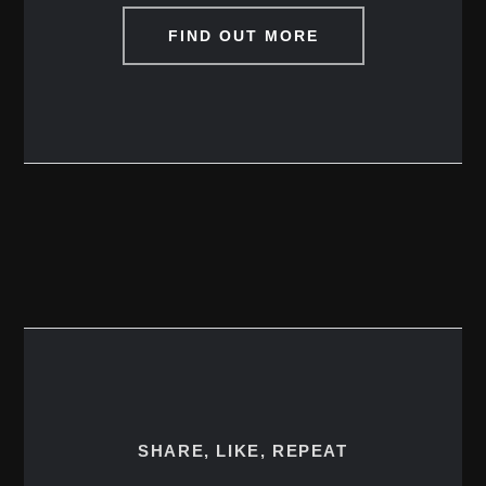
FIND OUT MORE
SHARE, LIKE, REPEAT