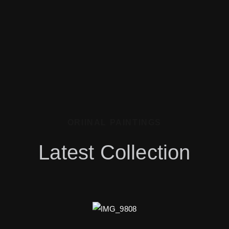
ORIINAL PAINTINGS
Latest Collection