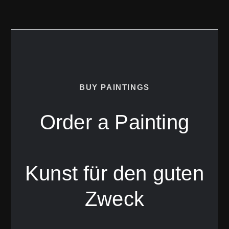
BUY PAINTINGS
Order a Painting
Kunst für den guten
Zweck