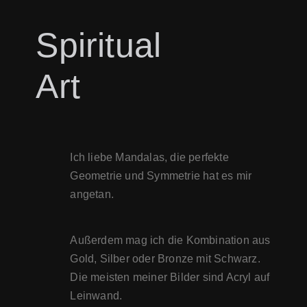
Spiritual
Art
Ich liebe Mandalas, die perfekte
Geometrie und Symmetrie hat es mir
angetan.
Außerdem mag ich die Kombination aus
Gold, Silber oder Bronze mit Schwarz.
Die meisten meiner Bilder sind Acryl auf
Leinwand.