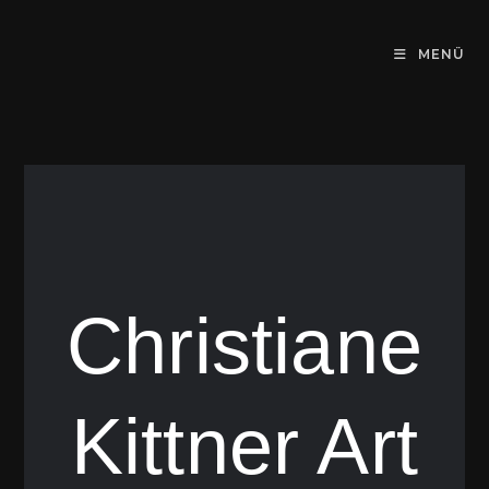
MENÜ
Christiane
Kittner Art